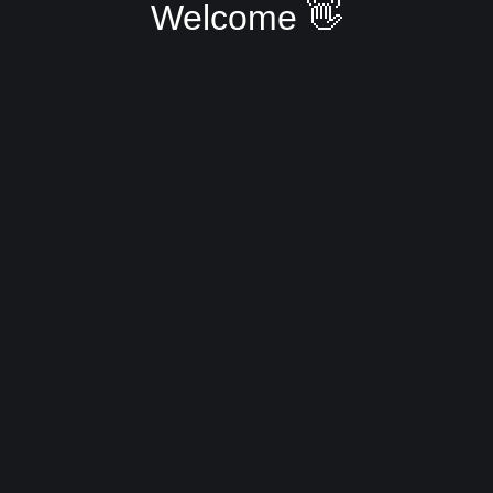
Welcome 👋